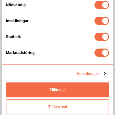
Nödvändig
Inställningar
Statistik
Marknadsföring
Visa detaljer
Tillåt alla
Tillåt urval