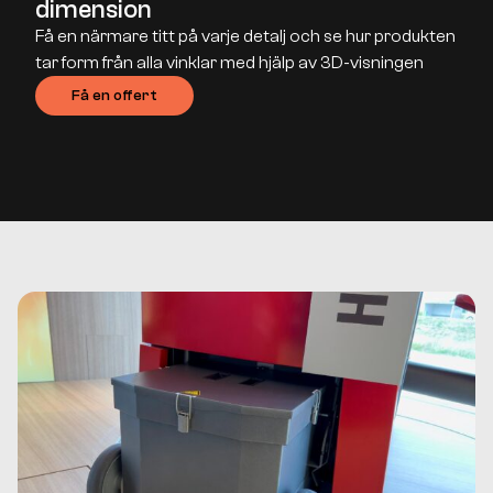
dimension
Få en närmare titt på varje detalj och se hur produkten
tar form från alla vinklar med hjälp av 3D-visningen
Få en offert