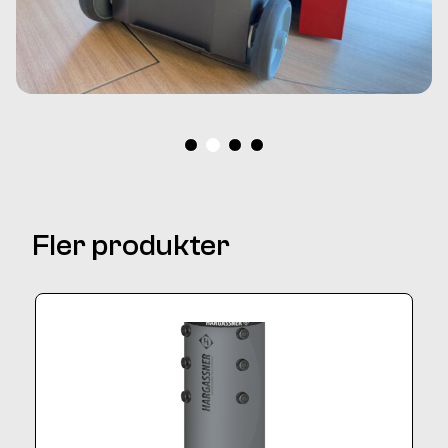
Fler produkter