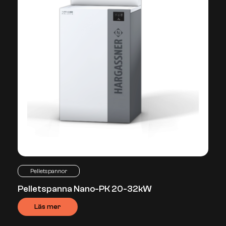
Pelletspannor
Pelletspanna Nano-PK 20-32kW
Läs mer