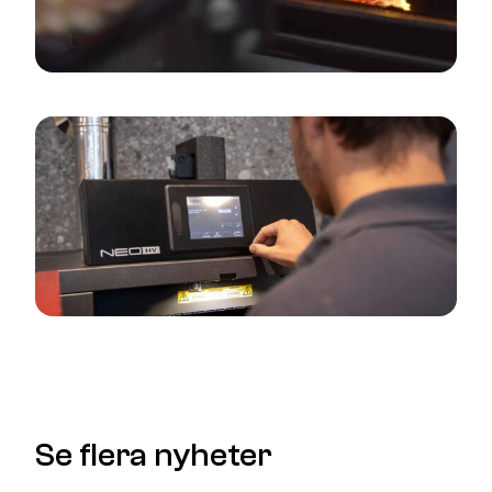
Se flera nyheter