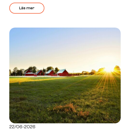
Läs mer
22/06-2026