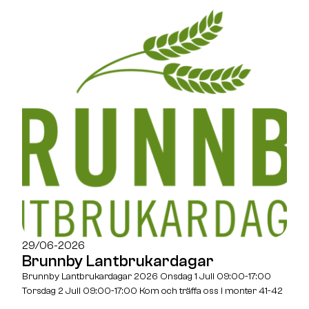
29/06-2026
Brunnby Lantbrukardagar
Brunnby Lantbrukardagar 2026 Onsdag 1 Juli 09:00-17:00
Torsdag 2 Juli 09:00-17:00 Kom och träffa oss i monter 41-42