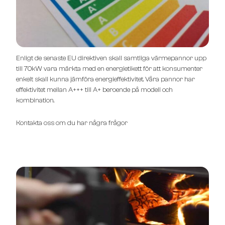
Enligt de senaste EU direktiven skall samtliga värmepannor upp
till 70kW vara märkta med en energietikett för att konsumenter
enkelt skall kunna jämföra energieffektivitet. Våra pannor har
effektivitet mellan A+++ till A+ beroende på modell och
kombination.
Kontakta oss om du har några frågor