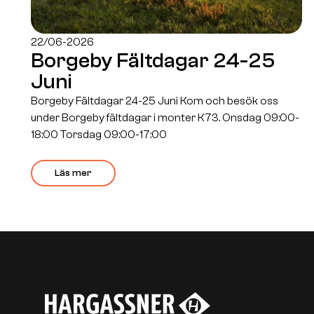
22/06-2026
Borgeby Fältdagar 24-25
Juni
Borgeby Fältdagar 24-25 Juni Kom och besök oss
under Borgeby fältdagar i monter K73. Onsdag 09:00-
18:00 Torsdag 09:00-17:00
Läs mer