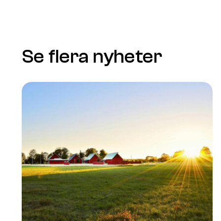
Se flera nyheter