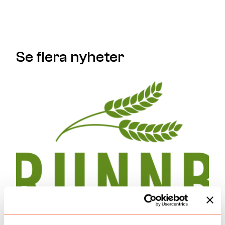
Se flera nyheter