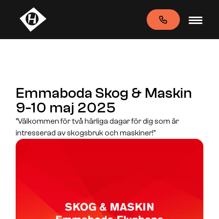
Emmaboda Skog & Maskin
9-10 maj 2025
"Välkommen för två härliga dagar för dig som är
intresserad av skogsbruk och maskiner!"